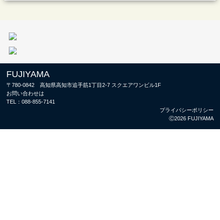
FUJIYAMA
〒780-0842 高知県高知市追手筋1丁目2-7 スクエアワンビル1F
お問い合わせは
TEL：
088-855-7141
プライバシーポリシー
Ⓒ2026 FUJIYAMA