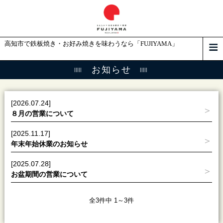
高知市で鉄板焼き・お好み焼きを味わうなら「FUJIYAMA」
お知らせ
[2026.07.24]
８月の営業について
[2025.11.17]
年末年始休業のお知らせ
[2025.07.28]
お盆期間の営業について
全3件中 1～3件